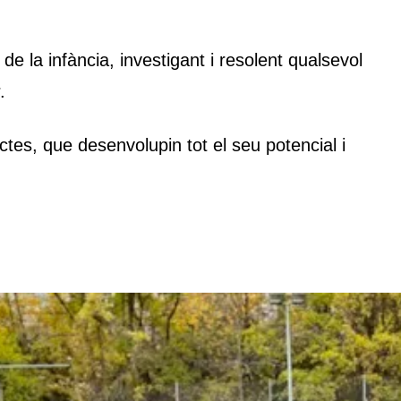
de la infància, investigant i resolent qualsevol
.
tes, que desenvolupin tot el seu potencial i