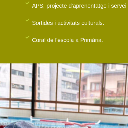
APS, projecte d'aprenentatge i servei
Sortides i activitats culturals.
Coral de l'escola a Primària.