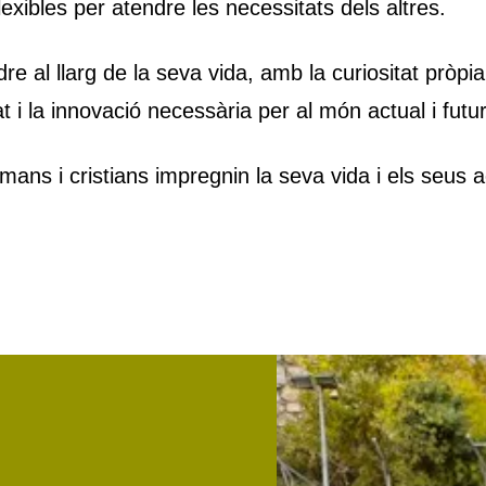
exibles per atendre les necessitats dels altres.
 al llarg de la seva vida, amb la curiositat pròpia 
t i la innovació necessària per al món actual i futur
ns i cristians impregnin la seva vida i els seus ac