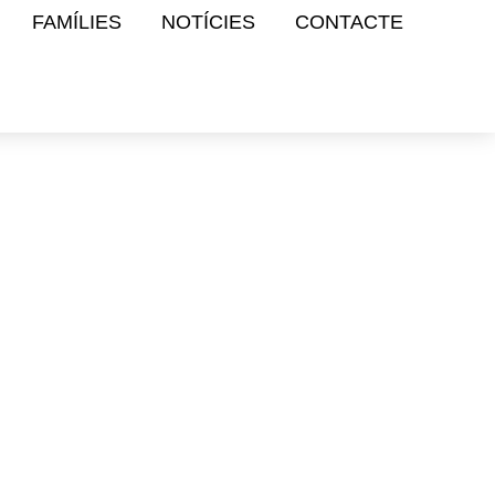
FAMÍLIES
NOTÍCIES
CONTACTE
iu