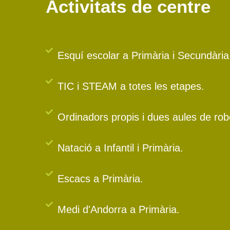
Activitats de centre
Esquí escolar a Primària i Secundària
TIC i STEAM a totes les etapes.
Ordinadors propis i dues aules de rob
Natació a Infantil i Primària.
Escacs a Primària.
Medi d'Andorra a Primària.