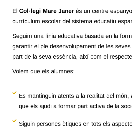
El
Col·legi Mare Janer
és un centre espanyol
currículum escolar del sistema educatiu espan
Seguim una línia educativa basada en la for
garantir el ple desenvolupament de les seves 
part de la seva essència, així com el respecte
Volem que els alumnes:
Es mantinguin atents a la realitat del món, 
que els ajudi a formar part activa de la soci
Siguin persones ètiques en tots els aspecte