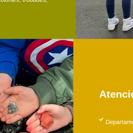
Atenció
Departamen